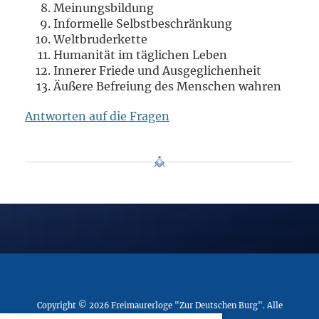
Meinungsbildung
Informelle Selbstbeschränkung
Weltbruderkette
Humanität im täglichen Leben
Innerer Friede und Ausgeglichenheit
Äußere Befreiung des Menschen wahren
Antworten auf die Fragen
Copyright © 2026
Freimaurerloge "Zur Deutschen Burg"
. Alle