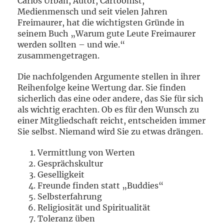
Carlos Urban, Autor, Cartoonist,
Medienmensch und seit vielen Jahren
Freimaurer, hat die wichtigsten Gründe in
seinem Buch „Warum gute Leute Freimaurer
werden sollten – und wie.“
zusammengetragen.
Die nachfolgenden Argumente stellen in ihrer
Reihenfolge keine Wertung dar. Sie finden
sicherlich das eine oder andere, das Sie für sich
als wichtig erachten. Ob es für den Wunsch zu
einer Mitgliedschaft reicht, entscheiden immer
Sie selbst. Niemand wird Sie zu etwas drängen.
Vermittlung von Werten
Gesprächskultur
Geselligkeit
Freunde finden statt „Buddies“
Selbsterfahrung
Religiosität und Spiritualität
Toleranz üben