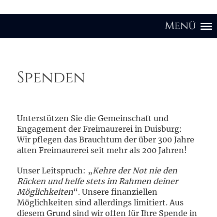
Menü
Spenden
Unterstützen Sie die Gemeinschaft und
Engagement der Freimaurerei in Duisburg:
Wir pflegen das Brauchtum der über 300 Jahre
alten Freimaurerei seit mehr als 200 Jahren!
Unser Leitspruch: „
Kehre der Not nie den
Rücken und helfe stets im Rahmen deiner
Möglichkeiten
“. Unsere finanziellen
Möglichkeiten sind allerdings limitiert. Aus
diesem Grund sind wir offen für Ihre Spende in