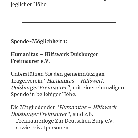
jeglicher Höhe.
Spende-Möglichkeit 1:
Humanitas – Hilfswerk Duisburger
Freimaurer e.V.
Unterstützen Sie den gemeinnützigen
Trägerverein "
Humanitas – Hilfswerk
Duisburger Freimaurer"
‚ mit einer einmaligen
Spende in beliebiger Höhe.
Die Mitglieder der "
Humanitas – Hilfswerk
Duisburger Freimaurer"
‚ sind z.B.
– Freimaurerloge Zur Deutschen Burg e.V.
– sowie Privatpersonen