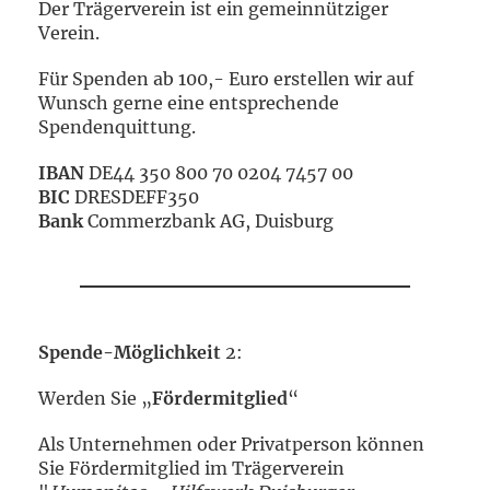
Der Trägerverein ist ein gemeinnütziger
Verein.
Für Spenden ab 100,- Euro erstellen wir auf
Wunsch gerne eine entsprechende
Spendenquittung.
IBAN
DE44 350 800 70 0204 7457 00
BIC
DRESDEFF350
Bank
Commerzbank AG, Duisburg
Spende-Möglichkeit
2:
Werden Sie „
Fördermitglied
“
Als Unternehmen oder Privatperson können
Sie Fördermitglied im Trägerverein